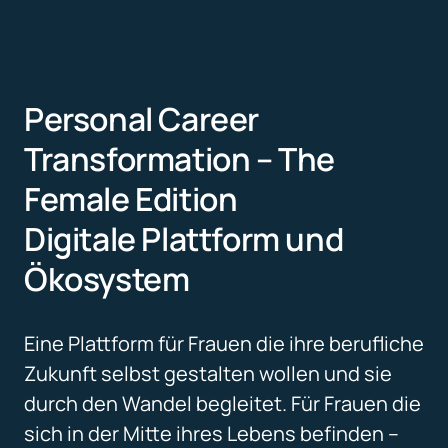
Personal Career 
Transformation – The 
Female Edition
Digitale Plattform und 
Ökosystem 
Eine Plattform für Frauen die ihre berufliche 
Zukunft selbst gestalten wollen und sie 
durch den Wandel begleitet. Für Frauen die 
sich in der Mitte ihres Lebens befinden – 