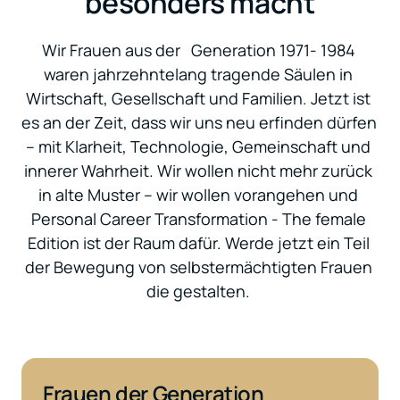
besonders macht
Wir Frauen aus der   Generation 1971- 1984 
waren jahrzehntelang tragende Säulen in 
Wirtschaft, Gesellschaft und Familien. Jetzt ist 
es an der Zeit, dass wir uns neu erfinden dürfen 
– mit Klarheit, Technologie, Gemeinschaft und 
innerer Wahrheit. Wir wollen nicht mehr zurück 
in alte Muster – wir wollen vorangehen und 
Personal Career Transformation - The female 
Edition ist der Raum dafür. Werde jetzt ein Teil 
der Bewegung von selbstermächtigten Frauen 
die gestalten. 
Frauen der Generation 