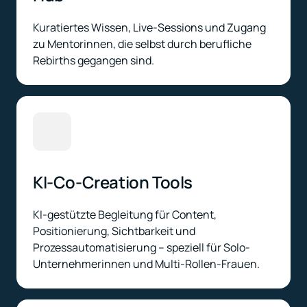
Kuratiertes Wissen, Live-Sessions und Zugang 
zu Mentorinnen, die selbst durch berufliche 
Rebirths gegangen sind.
KI-Co-Creation Tools
KI-gestützte Begleitung für Content, 
Positionierung, Sichtbarkeit und 
Prozessautomatisierung – speziell für Solo-
Unternehmerinnen und Multi-Rollen-Frauen.