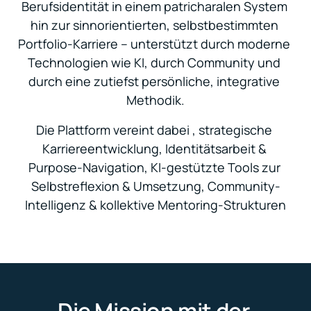
Berufsidentität in einem patricharalen System 
hin zur sinnorientierten, selbstbestimmten 
Portfolio-Karriere – unterstützt durch moderne 
Technologien wie KI, durch Community und 
durch eine zutiefst persönliche, integrative 
Methodik.
Die Plattform vereint dabei , strategische 
Karriereentwicklung, Identitätsarbeit & 
Purpose-Navigation, KI-gestützte Tools zur 
Selbstreflexion & Umsetzung, Community-
Intelligenz & kollektive Mentoring-Strukturen