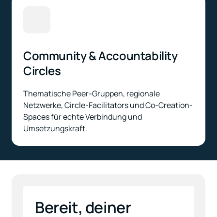
Community & Accountability 
Circles
Thematische Peer-Gruppen, regionale 
Netzwerke, Circle-Facilitators und Co-Creation-
Spaces für echte Verbindung und 
Umsetzungskraft.
Bereit, deiner 