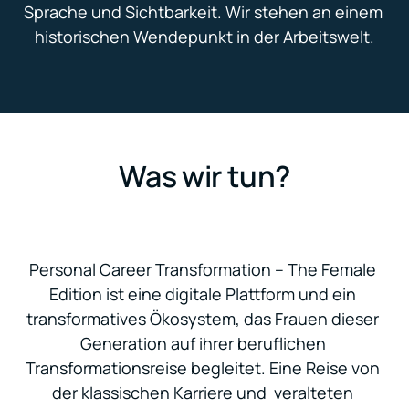
Sprache und Sichtbarkeit. Wir stehen an einem 
historischen Wendepunkt in der Arbeitswelt.
Was wir tun?
Personal Career Transformation – The Female 
Edition ist eine digitale Plattform und ein 
transformatives Ökosystem, das Frauen dieser 
Generation auf ihrer beruflichen 
Transformationsreise begleitet. Eine Reise von 
der klassischen Karriere und  veralteten 