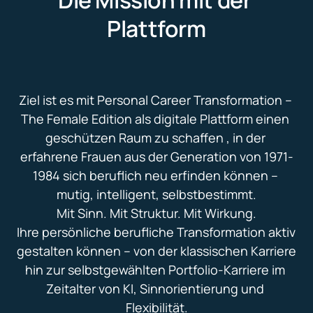
Die Mission mit der 
Plattform
Ziel ist es mit Personal Career Transformation – 
The Female Edition als digitale Plattform einen 
geschützen Raum zu schaffen , in der 
erfahrene Frauen aus der Generation von 1971-
1984 sich beruflich neu erfinden können – 
mutig, intelligent, selbstbestimmt.

Mit Sinn. Mit Struktur. Mit Wirkung.

Ihre persönliche berufliche Transformation aktiv 
gestalten können – von der klassischen Karriere 
hin zur selbstgewählten Portfolio-Karriere im 
Zeitalter von KI, Sinnorientierung und 
Flexibilität.