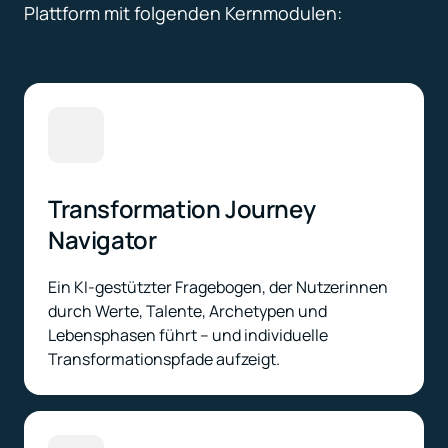
Plattform mit folgenden Kernmodulen:
Transformation Journey 
Navigator
Ein KI-gestützter Fragebogen, der Nutzerinnen 
durch Werte, Talente, Archetypen und 
Lebensphasen führt – und individuelle 
Transformationspfade aufzeigt.