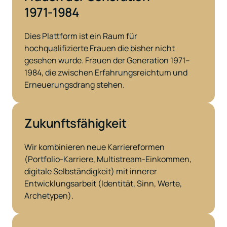
1971-1984
Dies Plattform ist ein Raum für  
hochqualifizierte Frauen die bisher nicht 
gesehen wurde. Frauen der Generation 1971–
1984, die zwischen Erfahrungsreichtum und 
Erneuerungsdrang stehen.
Zukunftsfähigkeit
Wir kombinieren neue Karriereformen 
(Portfolio-Karriere, Multistream-Einkommen, 
digitale Selbständigkeit) mit innerer 
Entwicklungsarbeit (Identität, Sinn, Werte, 
Archetypen).