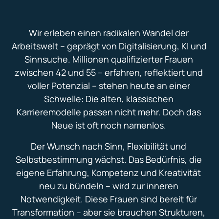
Wir erleben einen radikalen Wandel der 
Arbeitswelt – geprägt von Digitalisierung, KI und 
Sinnsuche. Millionen qualifizierter Frauen 
zwischen 42 und 55 – erfahren, reflektiert und 
voller Potenzial – stehen heute an einer 
Schwelle: Die alten, klassischen 
Karrieremodelle passen nicht mehr. Doch das 
Neue ist oft noch namenlos. 
Der Wunsch nach Sinn, Flexibilität und 
Selbstbestimmung wächst. Das Bedürfnis, die 
eigene Erfahrung, Kompetenz und Kreativität 
neu zu bündeln – wird zur inneren 
Notwendigkeit. Diese Frauen sind bereit für 
Transformation – aber sie brauchen Strukturen, 