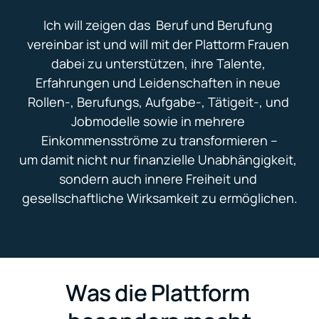
Ich will zeigen das  Beruf und Berufung 
vereinbar ist und will mit der Plattorm Frauen 
dabei zu unterstützen, ihre Talente, 
Erfahrungen und Leidenschaften in neue 
Rollen-, Berufungs, Aufgabe-, Tätigeit-, und 
Jobmodelle sowie in mehrere 
Einkommensströme zu transformieren –

um damit nicht nur finanzielle Unabhängigkeit, 
sondern auch innere Freiheit und 
gesellschaftliche Wirksamkeit zu ermöglichen.
Was die Plattform 