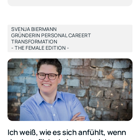
SVENJA BIERMANN
GRÜNDERIN PERSONAL CAREERT
TRANSFORMATION
- THE FEMALE EDITION -
Ich weiß, wie es sich anfühlt, wenn 