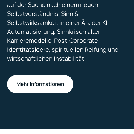
auf der Suche nach einem neuen 
Selbstverständnis, Sinn & 
Selbstwirksamkeit in einer Ära der KI-
Automatisierung, Sinnkrisen alter 
Karrieremodelle, Post-Corporate 
Identitätsleere, spirituellen Reifung und 
wirtschaftlichen Instabilität
Mehr Informationen