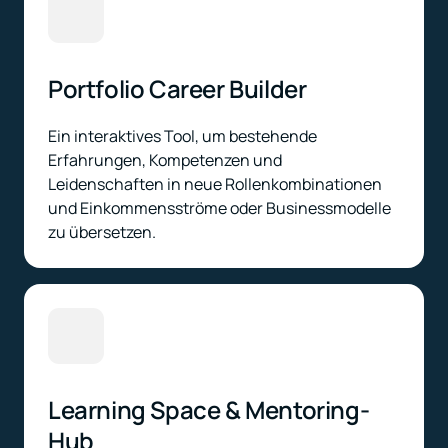
Portfolio Career Builder
Ein interaktives Tool, um bestehende 
Erfahrungen, Kompetenzen und 
Leidenschaften in neue Rollenkombinationen 
und Einkommensströme oder Businessmodelle 
zu übersetzen.
Learning Space & Mentoring-
Hub